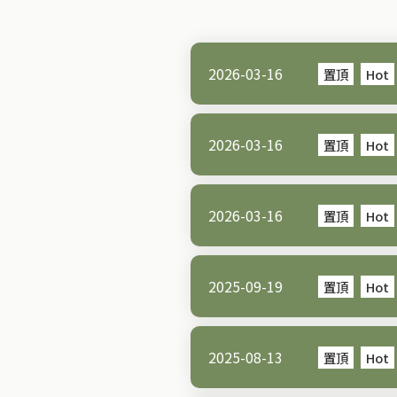
2026-03-16
置頂
Hot
2026-03-16
置頂
Hot
2026-03-16
置頂
Hot
2025-09-19
置頂
Hot
2025-08-13
置頂
Hot