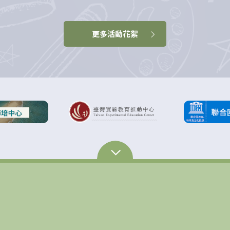
更多活動花絮