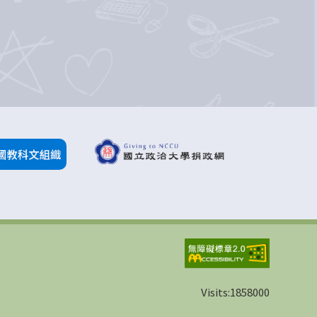
Visits:
1858000