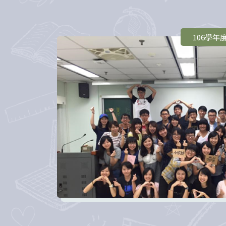
106學年