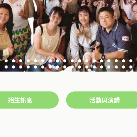
招生訊息
活動與演講