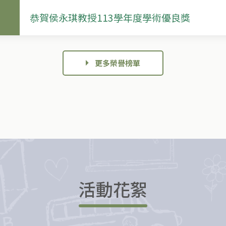
恭賀侯永琪教授113學年度學術優良獎
更多榮譽榜單
活動花絮