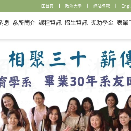
回首頁
政治大學
網站導覽
Engl
消息
系所簡介
課程資訊
招生資訊
獎助學金
表單