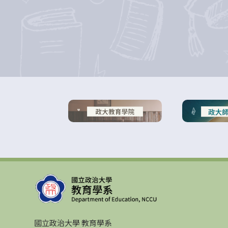
國立政治大學 教育學系