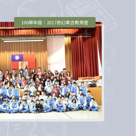
106學年度：2017奇幻寓言教育營