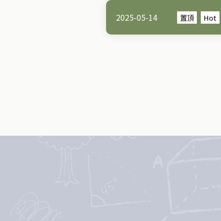
2025-05-14
置頂
Hot