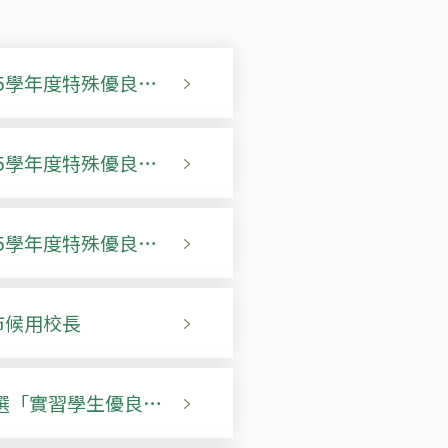
5學年度特殊優良教
5學年度特殊優良教
5學年度特殊優良教
市候用校長
選「實習學生優良