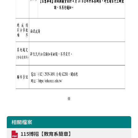
相關檔案
115博招【教育系簡章】