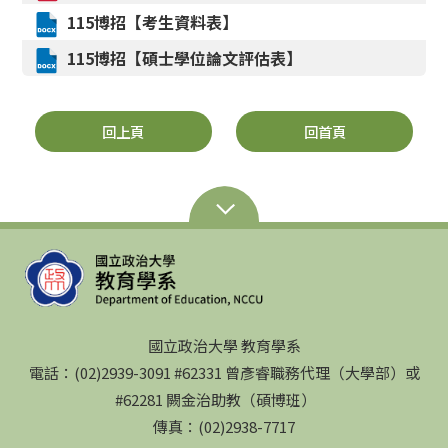
115博招【考生資料表】
115博招【碩士學位論文評估表】
回上頁
回首頁
國立政治大學 教育學系
電話：(02)2939-3091 #62331 曾彥睿職務代理（大學部）或
#62281 闕金治助教（碩博班）
傳真：(02)2938-7717