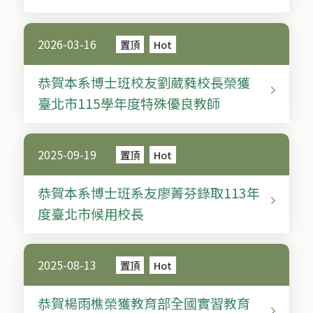
2026-03-16
置頂
Hot
恭賀本系博士班校友劉葳蕤校長榮獲
臺北市115學年度特殊優良教師
2025-09-19
置頂
Hot
恭賀本系博士班系友廖菁芬錄取113年
度臺北市候用校長
2025-08-13
置頂
Hot
恭賀楊雨樵榮獲教育部全國實習教育