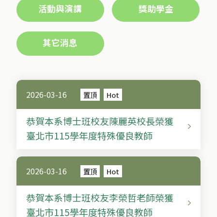
活動與演講
獎助學金
其它消息
2026-03-16
置頂
Hot
恭賀本系博士班校友陳麗英校長榮獲
臺北市115學年度特殊優良教師
2026-03-16
置頂
Hot
恭賀本系博士班校友李榮哲老師榮獲
臺北市115學年度特殊優良教師