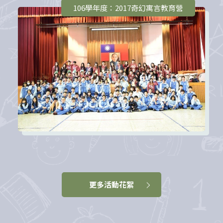
106學年度：2017奇幻寓言教育營
更多活動花絮