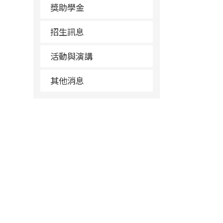
獎助學金
招生訊息
活動與演講
其他消息