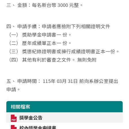
三、 金額：每名新台幣 3000 元整。
四、 申請手續：申請者應檢附下列相關證明文件
（一） 獎助學金申請書一 份。
（二） 歷年成績單正本一 份。
（三） 獎懲紀錄證明書或操行成績證明書正本一份。
（四） 其他有利於審查之文件。 無則免附
五、 申請時間： 115年 03月 31日 前向系辦公室提出
申請。
相關檔案
獎學金公告
校內獎學金申請書