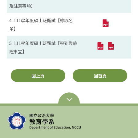
及注意事項】
4. 111學年度碩士班甄試【錄取名
單】
5. 111學年度碩士班甄試【報到與驗
證事宜】
回上頁
回首頁