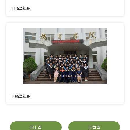
113學年度
108學年度
回上頁
回首頁