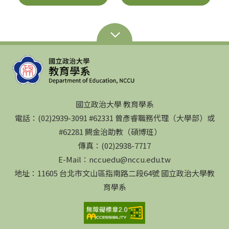
國立政治大學 教育學系
電話：(02)2939-3091 #62331 曾彥睿職務代理（大學部）或
#62281 闕金治助教（碩博班）
傳真：(02)2938-7717
E-Mail：nccuedu@nccu.edu.tw
地址：11605 台北市文山區指南路二段64號 國立政治大學教
育學系