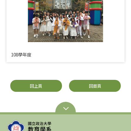
108學年度
回上頁
回首頁