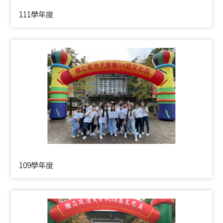
111學年度
109學年度