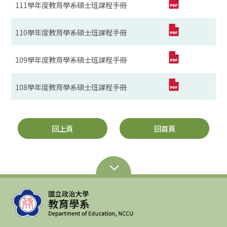
111學年度教育學系碩士班課程手冊
110學年度教育學系碩士班課程手冊
109學年度教育學系碩士班課程手冊
108學年度教育學系碩士班課程手冊
回上頁
回首頁