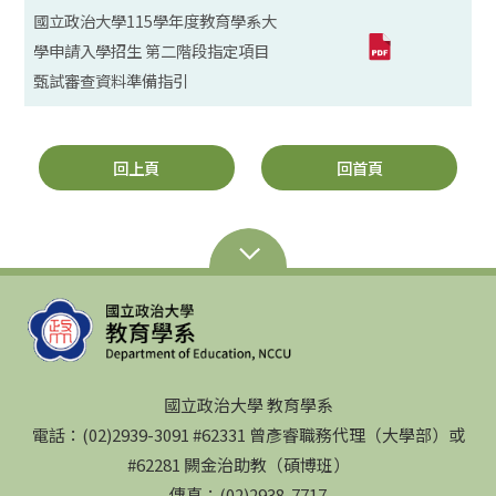
國立政治大學115學年度教育學系大
學申請入學招生 第二階段指定項目
甄試審查資料準備指引
回上頁
回首頁
國立政治大學 教育學系
電話：(02)2939-3091 #62331 曾彥睿職務代理（大學部）或
#62281 闕金治助教（碩博班）
傳真：(02)2938-7717