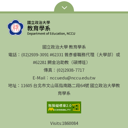
國立政治大學 教育學系
電話：(02)2939-3091 #62331 曾彥睿職務代理（大學部）或
#62281 闕金治助教（碩博班）
傳真：(02)2938-7717
E-Mail：nccuedu@nccu.edu.tw
地址：11605 台北市文山區指南路二段64號 國立政治大學教
育學系
Visits:
1860084