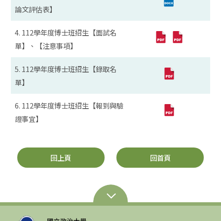
論文評估表】
4. 112學年度博士班招生【面試名
單】、【注意事項】
5. 112學年度博士班招生【錄取名
單】
6. 112學年度博士班招生【報到與驗
證事宜】
回上頁
回首頁