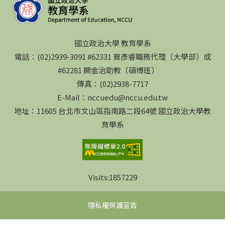
國立政治大學 教育學系
電話：(02)2939-3091 #62331 曾彥睿職務代理（大學部）或
#62281 闕金治助教（碩博班）
傳真：(02)2938-7717
E-Mail：nccuedu@nccu.edu.tw
地址：11605 台北市文山區指南路二段64號 國立政治大學教
育學系
Visits:
1857229
隱私權保護宣告