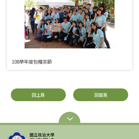
108學年度包種茶節
回上頁
回首頁