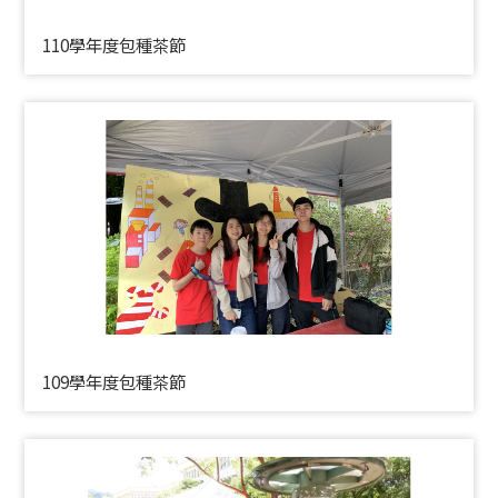
110學年度包種茶節
109學年度包種茶節