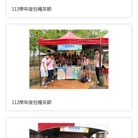
113學年度包種茶節
112學年度包種茶節