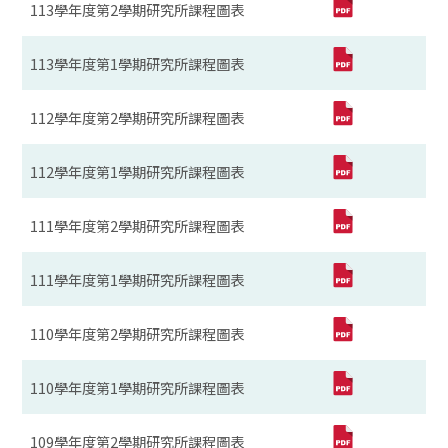
113學年度第2學期研究所課程圖表
113學年度第1學期研究所課程圖表
112學年度第2學期研究所課程圖表
112學年度第1學期研究所課程圖表
111學年度第2學期研究所課程圖表
111學年度第1學期研究所課程圖表
110學年度第2學期研究所課程圖表
110學年度第1學期研究所課程圖表
109學年度第2學期研究所課程圖表