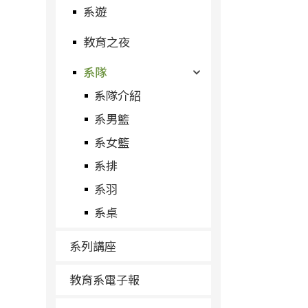
系遊
教育之夜
系隊
系隊介紹
系男籃
系女籃
系排
系羽
系桌
系列講座
教育系電子報