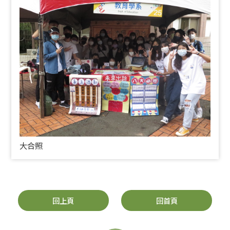
大合照
回上頁
回首頁