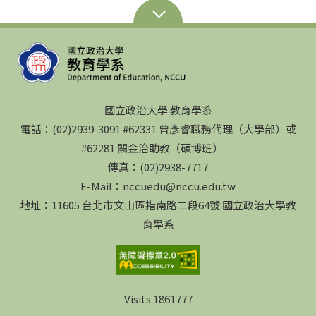
國立政治大學 教育學系
電話：(02)2939-3091 #62331 曾彥睿職務代理（大學部）或
#62281 闕金治助教（碩博班）
傳真：(02)2938-7717
E-Mail：nccuedu@nccu.edu.tw
地址：11605 台北市文山區指南路二段64號 國立政治大學教
育學系
Visits:
1861777