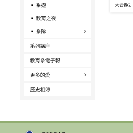
系遊
大合照2
教育之夜
系隊
系列講座
教育系電子報
更多的愛
歷史相簿