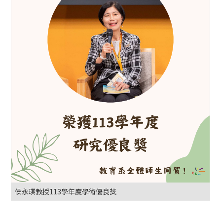
侯永琪教授113學年度學術優良獎