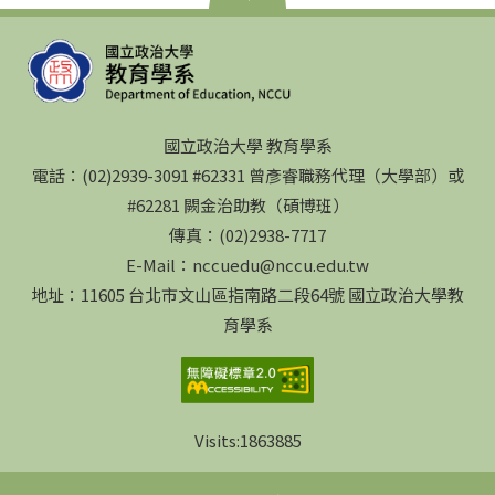
國立政治大學 教育學系
電話：(02)2939-3091 #62331 曾彥睿職務代理（大學部）或
#62281 闕金治助教（碩博班）
傳真：(02)2938-7717
E-Mail：nccuedu@nccu.edu.tw
地址：11605 台北市文山區指南路二段64號 國立政治大學教
育學系
Visits:
1863885