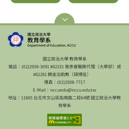
國立政治大學 教育學系
電話：(02)2939-3091 #62331 曾彥睿職務代理（大學部）或
#62281 闕金治助教（碩博班）
傳真：(02)2938-7717
E-Mail：nccuedu@nccu.edu.tw
地址：11605 台北市文山區指南路二段64號 國立政治大學教
育學系