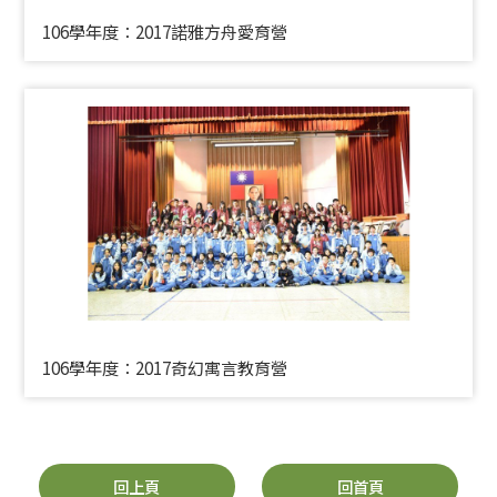
106學年度：2017諾雅方舟愛育營
106學年度：2017奇幻寓言教育營
回上頁
回首頁