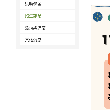
獎助學金
招生訊息
活動與演講
其他消息