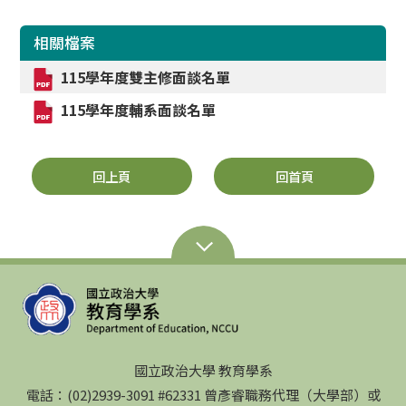
相關檔案
115學年度雙主修面談名單
115學年度輔系面談名單
回上頁
回首頁
國立政治大學 教育學系
電話：(02)2939-3091 #62331 曾彥睿職務代理（大學部）或