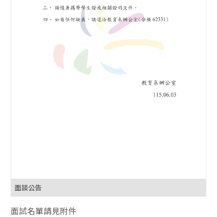
面談公告
面試名單請見附件