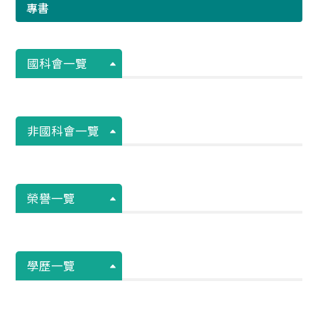
專書
國科會一覽
非國科會一覽
榮譽一覽
學歷一覽