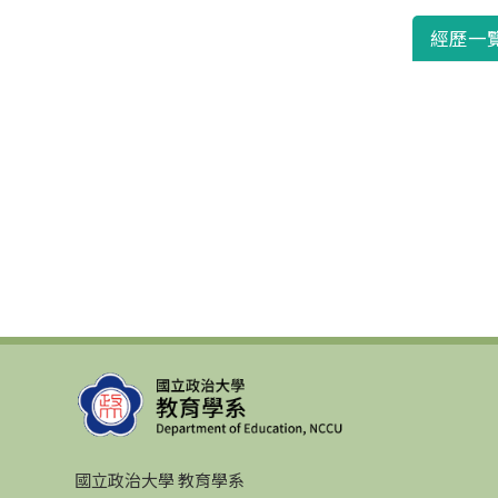
經歷一
國立政治大學 教育學系