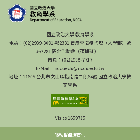
國立政治大學 教育學系
電話：(02)2939-3091 #62331 曾彥睿職務代理（大學部）或
#62281 闕金治助教（碩博班）
傳真：(02)2938-7717
E-Mail：nccuedu@nccu.edu.tw
地址：11605 台北市文山區指南路二段64號 國立政治大學教
育學系
Visits:
1859715
隱私權保護宣告