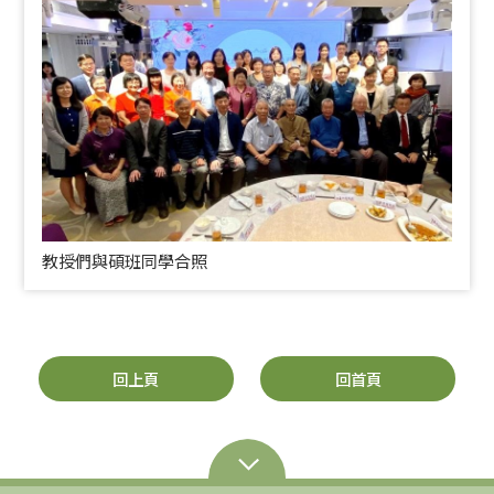
教授們與碩班同學合照
回上頁
回首頁