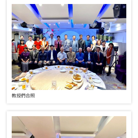
教授們合照