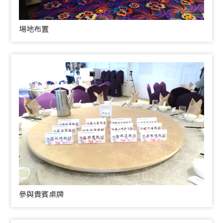
場地布置
參與貴賓桌牌