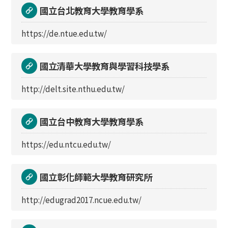
國立台北教育大學教育學系
https://de.ntue.edu.tw/
國立清華大學教育與學習科技學系
http://delt.site.nthu.edu.tw/
國立台中教育大學教育學系
https://edu.ntcu.edu.tw/
國立彰化師範大學教育研究所
http://edugrad2017.ncue.edu.tw/