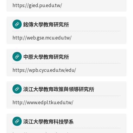
https://gied.pu.edu.tw/
銘傳大學教育研究所
http://web.gse.mcu.edu.tw/
中原大學教育研究所
https://wpb.cycu.edu.tw/edu/
淡江大學教育政策與領導研究所
http://www.edpl.tku.edu.tw/
淡江大學教育科技學系