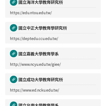
國立海洋大學教育研究所
https://edu.ntou.edu.tw/
國立中正大學教育學研究所
https://deptedu.ccu.edu.tw/
國立嘉義大學教育學系
http://www.ncyu.edu.tw/giee/
國立成功大學教育研究所
https://www.ed.ncku.edu.tw/
國立台南大學教育學系