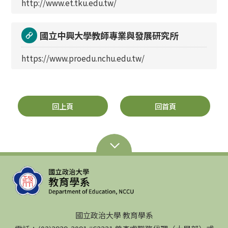
http://www.et.tku.edu.tw/
國立中興大學教師專業與發展研究所
https://www.proedu.nchu.edu.tw/
回上頁
回首頁
國立政治大學 教育學系