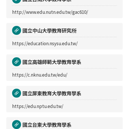
http://www.edu.nutn.edu.tw/gac610/
國立中山大學教育研究所
https://education.nsysu.edu.tw/
國立高雄師範大學教育學系
https://c.nknu.edu.tw/edu/
國立屏東教育大學教育學系
https://edu.nptu.edu.tw/
國立台東大學教育學系