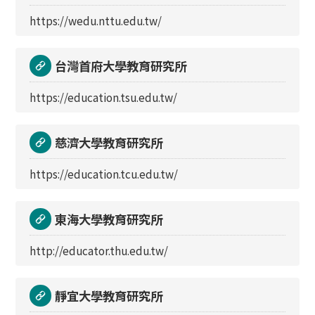
https://wedu.nttu.edu.tw/
台灣首府大學教育研究所
https://education.tsu.edu.tw/
慈濟大學教育研究所
https://education.tcu.edu.tw/
東海大學教育研究所
http://educator.thu.edu.tw/
靜宜大學教育研究所