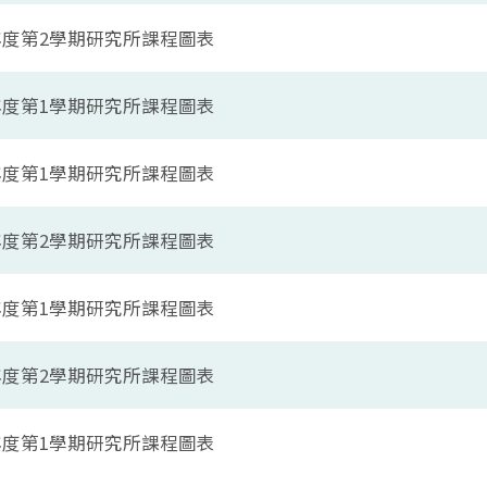
學年度第2學期研究所課程圖表
學年度第1學期研究所課程圖表
學年度第1學期研究所課程圖表
學年度第2學期研究所課程圖表
學年度第1學期研究所課程圖表
學年度第2學期研究所課程圖表
學年度第1學期研究所課程圖表