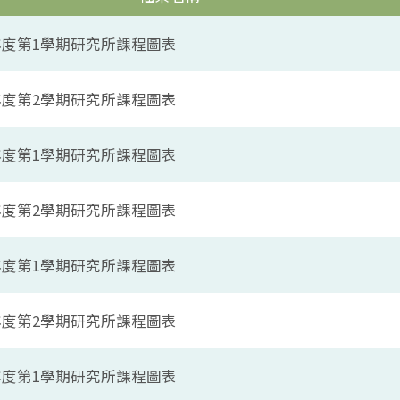
學年度第1學期研究所課程圖表
學年度第2學期研究所課程圖表
學年度第1學期研究所課程圖表
學年度第2學期研究所課程圖表
學年度第1學期研究所課程圖表
學年度第2學期研究所課程圖表
學年度第1學期研究所課程圖表