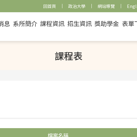
回首頁
政治大學
網站導覽
Engl
消息
系所簡介
課程資訊
招生資訊
獎助學金
表單
課程表
檔案名稱