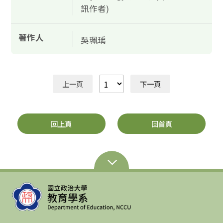
訊作者)
著作人
吳珮瑀
上一頁
下一頁
回上頁
回首頁