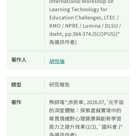
International Workshop on
Learning Technology for
Education Challenges, LTEC /
KMO / NPRE / Lumina / DLSU /
ibeht, pp.364-374.(SCOPUS)(*
為通訊作者)
著作人
胡悦倫
類型
研究報告
著作
熊師瑤*;余民寧, 2026.07, '元宇宙
的深度體驗：探索虛擬實境中的
敬畏情緒對心理健康與創新學習
能力之提升效果(2/2), ' 國科會.(*
為通訊作者)