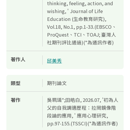
thinking, feeling, action, and
wishing, ' Journal of Life
Education (生命教育研究),
Vol.18, No.1, pp.1-33.(EBSCO、
ProQuest、TCI、TOAJ; 臺灣人
社期刊評比通過)(*為通訊作者)
著作人
邱美秀
類型
期刊論文
著作
吳珮瑀*;田皓白, 2026.07, '初為人
父的自我調適歷程：拉岡鏡像階
段論的應用, ' 應用心理研究,
pp.97-155.(TSSCI)(*為通訊作者)