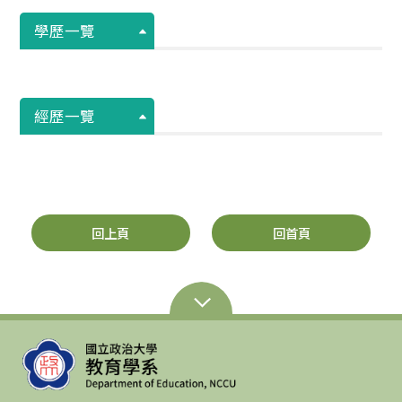
學歷一覽
經歷一覽
回上頁
回首頁