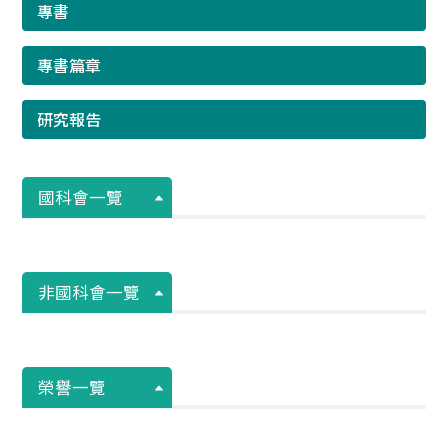
專書
專書篇章
研究報告
國科會一覽
非國科會一覽
榮譽一覽