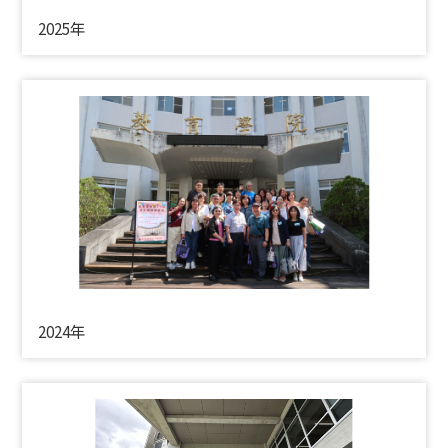
2025年
2024年