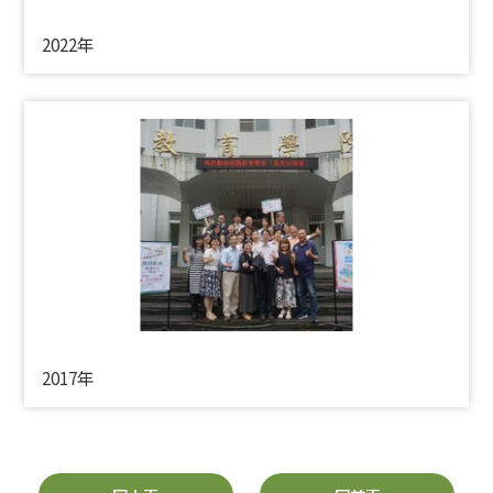
2022年
2017年