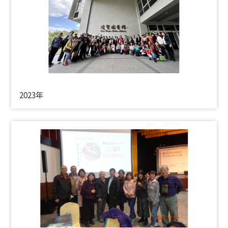
2023年