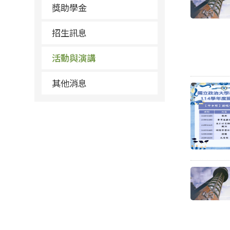
獎助學金
招生訊息
活動與演講
其他消息