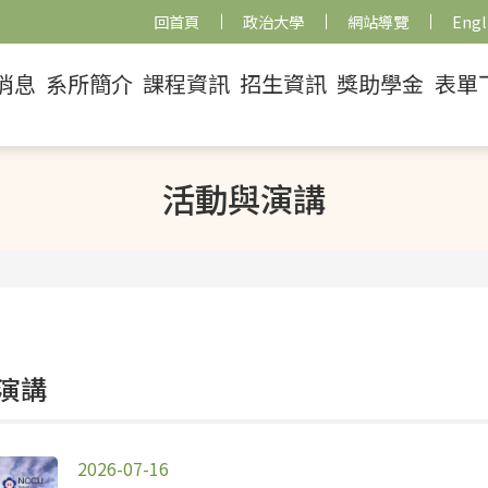
回首頁
政治大學
網站導覽
Engl
消息
系所簡介
課程資訊
招生資訊
獎助學金
表單
活動與演講
演講
2026-07-16