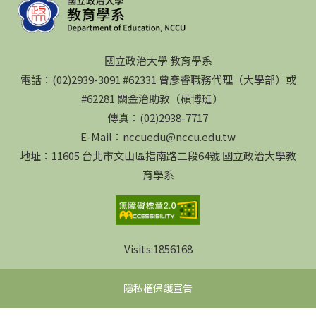
國立政治大學 教育學系
電話：(02)2939-3091 #62331 曾彥睿職務代理（大學部）或
#62281 闕金治助教（碩博班）
傳真：(02)2938-7717
E-Mail：nccuedu@nccu.edu.tw
地址：11605 台北市文山區指南路二段64號 國立政治大學教
育學系
Visits:
1856168
隱私權保護宣告