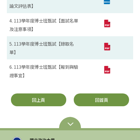
論文評估表】
4. 113學年度博士班甄試【面試名單
及注意事項】
5. 113學年度博士班甄試【錄取名
單】
6. 113學年度博士班甄試【報到與驗
證事宜】
回上頁
回首頁