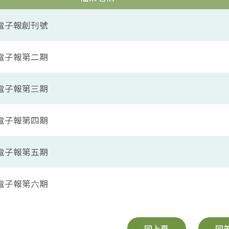
電子報創刊號
電子報第二期
電子報第三期
電子報第四期
電子報第五期
電子報第六期
回上頁
回