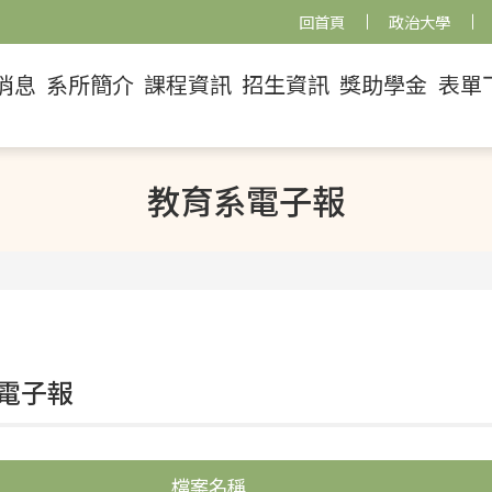
回首頁
政治大學
消息
系所簡介
課程資訊
招生資訊
獎助學金
表單
教育系電子報
電子報
檔案名稱