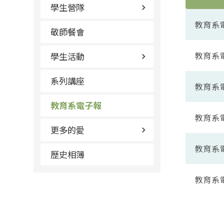
學生營隊
教育系
敬師餐會
教育系
學生活動
系列講座
教育系
教育系電子報
教育系
更多的愛
教育系
歷史相簿
教育系