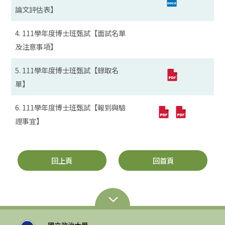
論文評估表】
4. 111學年度博士班甄試【面試名單
及注意事項】
5. 111學年度博士班甄試【錄取名
單】
6. 111學年度博士班甄試【報到與驗
證事宜】
回上頁
回首頁