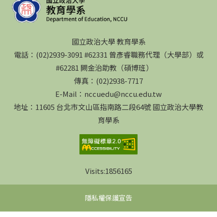
國立政治大學 教育學系
電話：(02)2939-3091 #62331 曾彥睿職務代理（大學部）或
#62281 闕金治助教（碩博班）
傳真：(02)2938-7717
E-Mail：nccuedu@nccu.edu.tw
地址：11605 台北市文山區指南路二段64號 國立政治大學教
育學系
Visits:
1856165
隱私權保護宣告