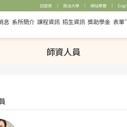
回首頁
政治大學
網站導覽
Engl
消息
系所簡介
課程資訊
招生資訊
獎助學金
表單
師資人員
員