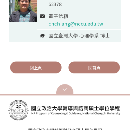
62378
電子信箱
chchiang@nccu.edu.tw
國立臺灣大學 心理學系 博士
回上頁
回首頁