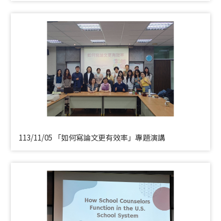
113/11/05 「如何寫論文更有效率」專題演講