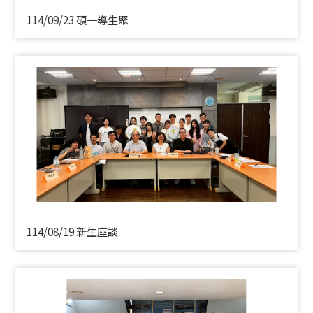
114/09/23 碩一導生聚
114/08/19 新生座談