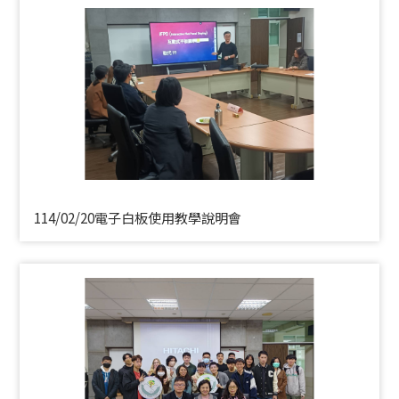
114/02/20電子白板使用教學說明會