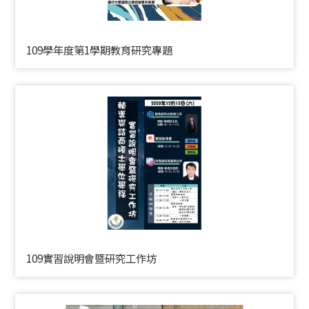
109學年度第1學期教育研究專題
109實習說明會暨研究工作坊