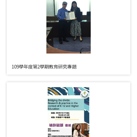
109學年度第2學期教育研究專題