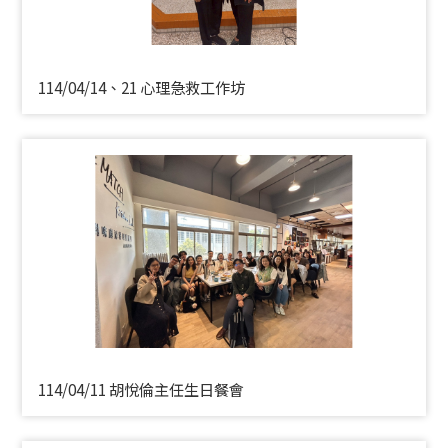
114/04/14、21 心理急救工作坊
114/04/11 胡悅倫主任生日餐會