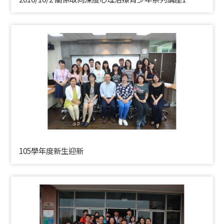
105學年度新生迎新