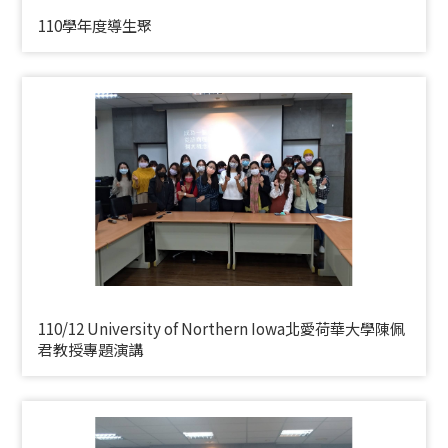
110學年度導生聚
110/12 University of Northern Iowa北愛荷華大學陳佩
君教授專題演講