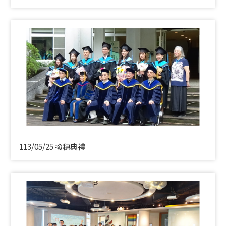
113/05/25 撥穗典禮