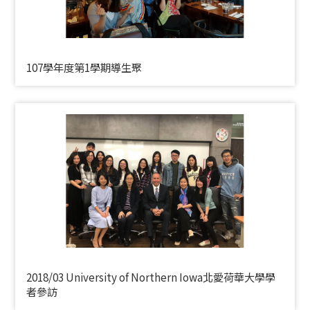
107學年度第1學期導生聚
2018/03 University of Northern Iowa北愛荷華大學學
者參訪