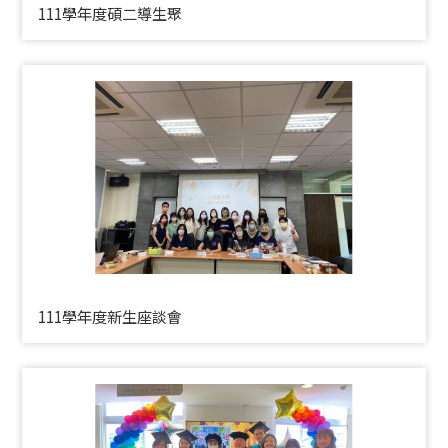
111學年度碩二導生聚
111學年度新生座談會