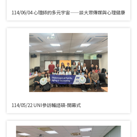
114/06/04 心理師的多元宇宙——談大眾傳媒與心理健康
114/05/22 UNI參訪輔諮碩-開幕式