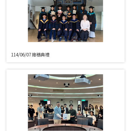
114/06/07 撥穗典禮