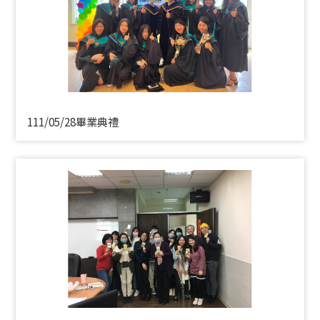
111/05/28畢業典禮