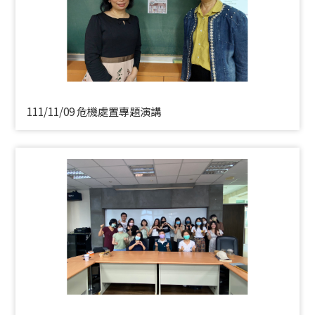
111/11/09 危機處置專題演講