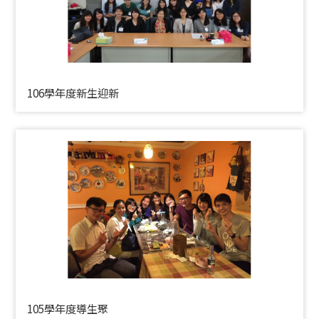
106學年度新生迎新
105學年度導生聚