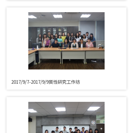
2017/9/7-2017/9/9質性研究工作坊