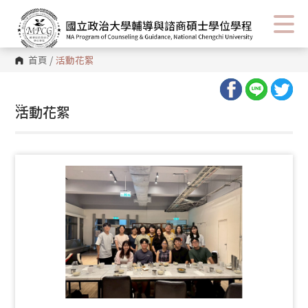
首頁
/
活動花絮
:::
活動花絮