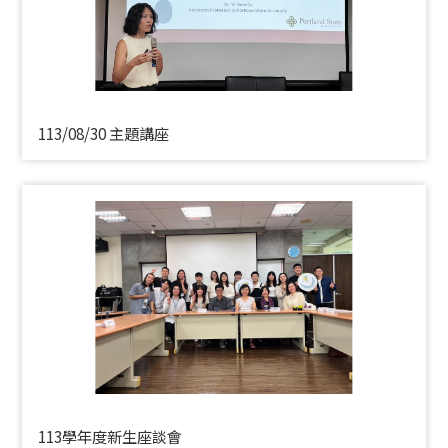
113/08/30 主題講座
113學年度新生座談會