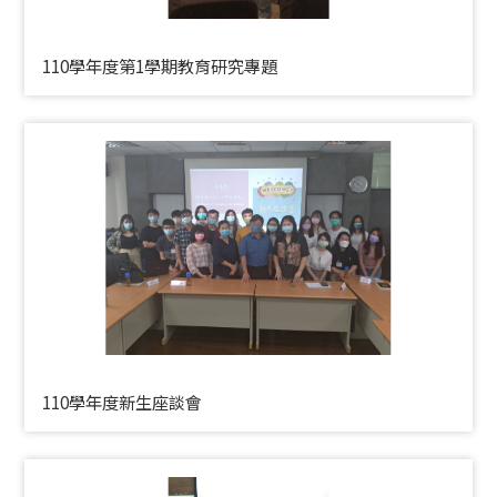
110學年度第1學期教育研究專題
110學年度新生座談會