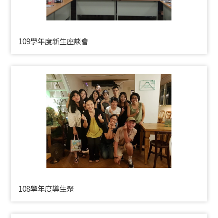
109學年度新生座談會
108學年度導生聚