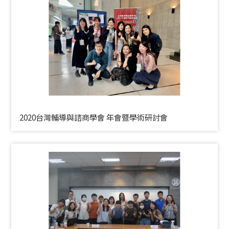
2020台灣輔導與諮商學會 年會暨學術研討會