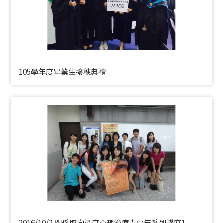
105學年度畢業生撥穗典禮
2016/10/2 關係取向深度心理治療青少年系列講座1