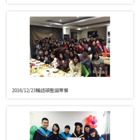
2016/12/23輔諮碩聖誕聚餐