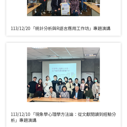
113/12/20 「統計分析與R語言應用工作坊」專題演講
113/12/10 「現象學心理學方法論：從文獻閱讀到經驗分
析」專題演講