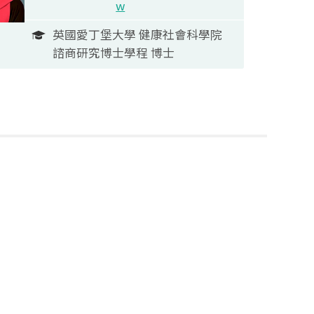
w
英國愛丁堡大學 健康社會科學院
諮商研究博士學程 博士