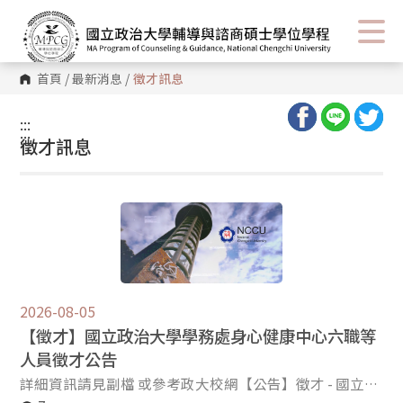
首頁
/
最新消息
/
徵才訊息
:::
:::
徵才訊息
2026-08-05
【徵才】國立政治大學學務處身心健康中心六職等
人員徵才公告
詳細資訊請見副檔 或參考政大校網【公告】徵才 - 國立政