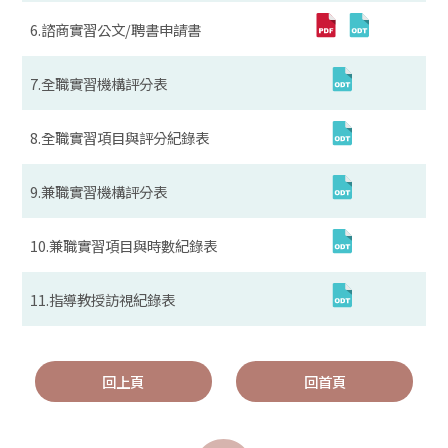
6.諮商實習公文/聘書申請書
7.全職實習機構評分表
8.全職實習項目與評分紀錄表
9.兼職實習機構評分表
10.兼職實習項目與時數紀錄表
11.指導教授訪視紀錄表
回上頁
回首頁