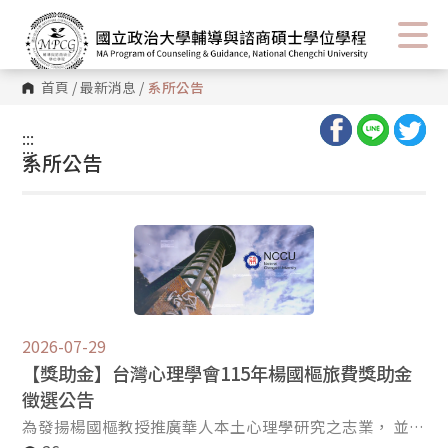
首頁
/
最新消息
/
系所公告
:::
:::
系所公告
2026-07-29
【獎助金】台灣心理學會115年楊國樞旅費獎助金
徵選公告
為發揚楊國樞教授推廣華人本土心理學研究之志業， 並獎