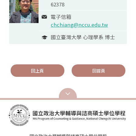
62378
電子信箱
chchiang@nccu.edu.tw
國立臺灣大學 心理學系 博士
回上頁
回首頁