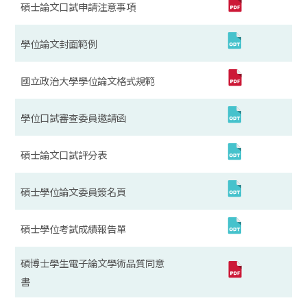
碩士論文口試申請注意事項
學位論文封面範例
國立政治大學學位論文格式規範
學位口試審查委員邀請函
碩士論文口試評分表
碩士學位論文委員簽名頁
碩士學位考試成績報告單
碩博士學生電子論文學術品質同意
書