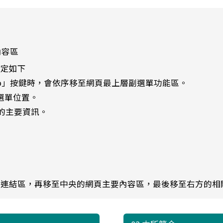
內容區
設定如下
ab」按鍵時，會依序移至網頁最上層副選單功能區。
選單位置。
的主要資訊。
單連結區，再移至中央的網頁主要內容區，最後移至右方的相