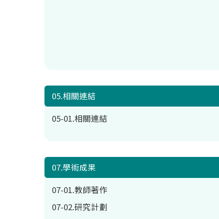
05.相關連結
05-01.相關連結
07.學術成果
07-01.教師著作
07-02.研究計劃