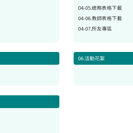
04-05.總務表格下載
04-06.教師表格下載
04-07.所友專區
06.活動花絮