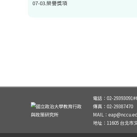
07-03.榮譽獎項
電話：02-29393091#
傳真：02-29387470
MAIL：eap@nccu.edu.
地址：11605 台