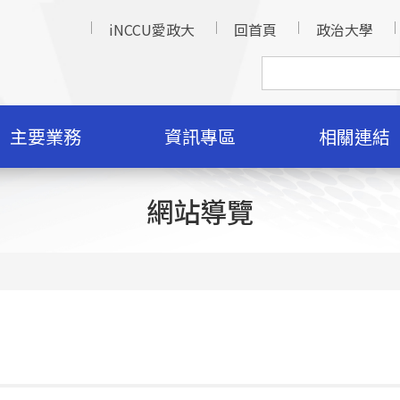
iNCCU愛政大
回首頁
政治大學
主要業務
資訊專區
相關連結
網站導覽