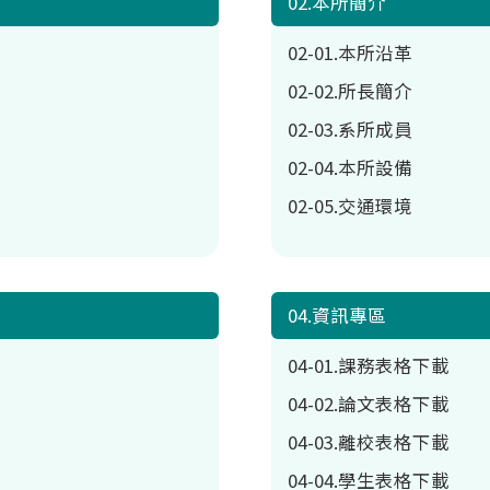
02.本所簡介
02-01.本所沿革
02-02.所長簡介
02-03.系所成員
02-04.本所設備
02-05.交通環境
04.資訊專區
04-01.課務表格下載
04-02.論文表格下載
04-03.離校表格下載
04-04.學生表格下載