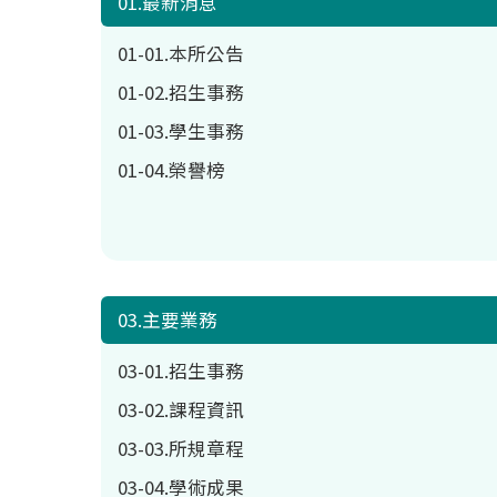
01.最新消息
01-01.本所公告
01-02.招生事務
01-03.學生事務
01-04.榮譽榜
03.主要業務
03-01.招生事務
03-02.課程資訊
03-03.所規章程
03-04.學術成果