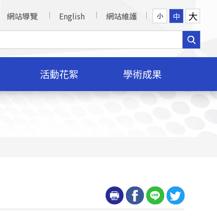
大
網站導覽
English
網站維護
中
小
活動花絮
學術成果