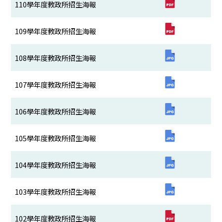
110學年度教政所招生海報
109學年度教政所招生海報
108學年度教政所招生海報
107學年度教政所招生海報
106學年度教政所招生海報
105學年度教政所招生海報
104學年度教政所招生海報
103學年度教政所招生海報
102學年度教政所招生海報