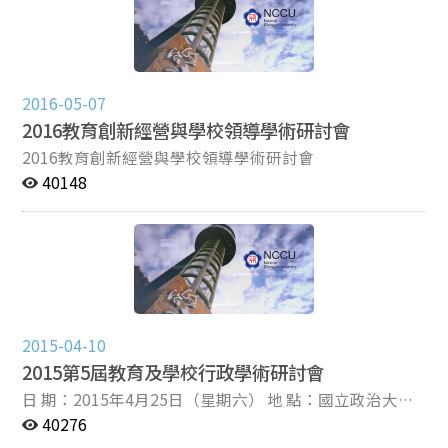
2016-05-07
2016教育創新經營與學校領導學術研討會
2016教育創新經營與學校領導學術研討會
40148
2015-04-10
2015第5屆教育及學校行政學術研討會
日 期：2015年4月25日（星期六） 地 點：國立政治大學
教育學院（井塘樓）三樓 313 會議室 主辦單位：國立政
40276
治大學教育學院教育行政與政策研究所 國立政治