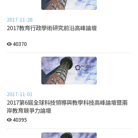
2017-11-28
2017教育行政學術研究前沿高峰論壇
40370
2017-11-01
2017第6屆全球科技領導與教學科技高峰論壇暨兩
岸教育競爭力論壇
40395