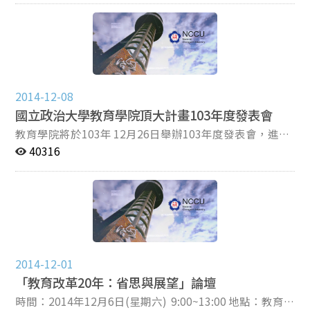
大學教育學院學校行政碩士在職專班 協辦單位：中華民
國教育行政學會
2014-12-08
國立政治大學教育學院頂大計畫103年度發表會
教育學院將於103年 12月26日舉辦103年度發表會，進行
交流與分享，透過此次活動，展現學院的教學與研究成
40316
果。 時間：103年12月26日(五) 9：00~15：00 地點：教
育學院313會議室
2014-12-01
「教育改革20年：省思與展望」論壇
時間：2014年12月6日(星期六) 9:00~13:00 地點：教育