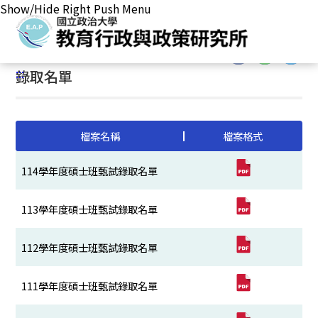
Show/Hide Right Push Menu
首頁
/
主要業務
/
招生事務
/
碩士班甄試相關訊息
/
錄取名單
:::
:::
錄取名單
檔案名稱
檔案格式
114學年度碩士班甄試錄取名單
113學年度碩士班甄試錄取名單
112學年度碩士班甄試錄取名單
111學年度碩士班甄試錄取名單