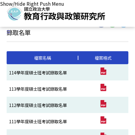
Show/Hide Right Push Menu
首頁
/
主要業務
/
招生事務
/
碩士班考試相關訊息
/
錄取名單
:::
:::
錄取名單
檔案名稱
檔案格式
114學年度碩士班考試錄取名單
113學年度碩士班考試錄取名單
112學年度碩士班考試錄取名單
111學年度碩士班考試錄取名單