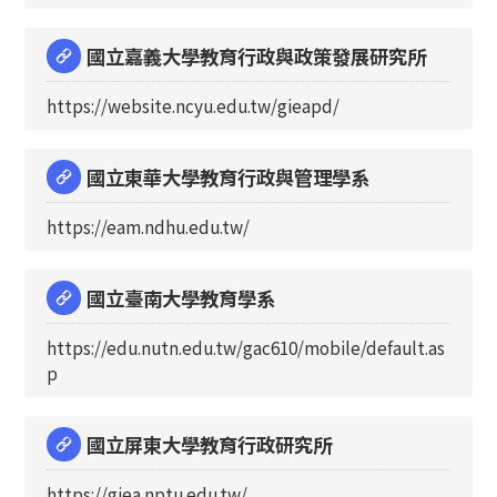
國立嘉義大學教育行政與政策發展研究所
https://website.ncyu.edu.tw/gieapd/
國立東華大學教育行政與管理學系
https://eam.ndhu.edu.tw/
國立臺南大學教育學系
https://edu.nutn.edu.tw/gac610/mobile/default.as
p
國立屏東大學教育行政研究所
https://giea.nptu.edu.tw/