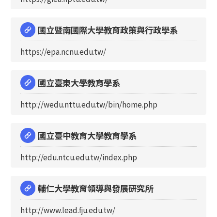
國立暨南國際大學教育政策與行政學系
https://epa.ncnu.edu.tw/
國立臺東大學教育學系
http://wedu.nttu.edu.tw/bin/home.php
國立臺中教育大學教育學系
http://edu.ntcu.edu.tw/index.php
輔仁大學教育領導與發展研究所
http://www.lead.fju.edu.tw/