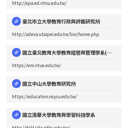
http://epa.ed.ntnu.edu.tw/
臺北市立大學教育行政與評鑑研究所
http://adeva.utaipei.edu.tw/bin/home.php
國立臺北教育大學教育經營與管理學系(含
教育政策與管理碩博士班)
https://em.ntue.edu.tw/
國立中山大學教育研究所
https://education.nsysu.edu.tw/
國立清華大學教育與學習科技學系
http://delt.site.nthu.edu.tw/