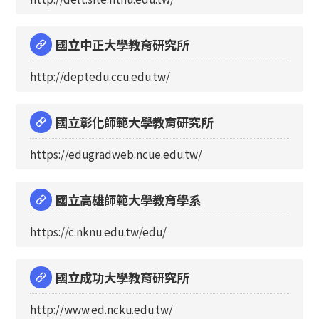
國立中正大學教育研究所
http://deptedu.ccu.edu.tw/
國立彰化師範大學教育研究所
https://edugradweb.ncue.edu.tw/
國立高雄師範大學教育學系
https://c.nknu.edu.tw/edu/
國立成功大學教育研究所
http://www.ed.ncku.edu.tw/