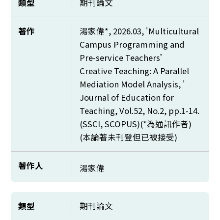
類型
期刊論文
著作
湯家偉*, 2026.03, 'Multicultural
Campus Programming and
Pre-service Teachers’
Creative Teaching: A Parallel
Mediation Model Analysis, '
Journal of Education for
Teaching, Vol.52, No.2, pp.1-14.
(SSCI, SCOPUS)(*為通訊作者)
(本論著未刊登但已被接受)
著作人
湯家偉
類型
期刊論文