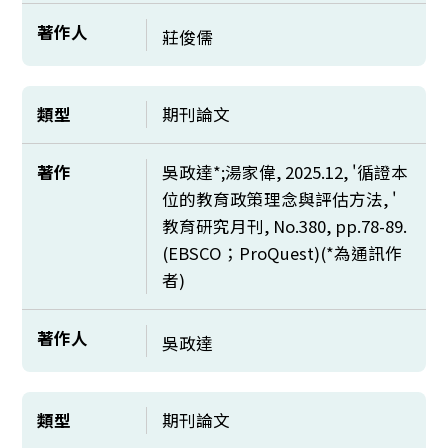
著作人
莊俊儒
類型
期刊論文
著作
吳政達*;湯家偉, 2025.12, '循證本
位的教育政策理念與評估方法, '
教育研究月刊, No.380, pp.78-89.
(EBSCO；ProQuest)(*為通訊作
者)
著作人
吳政達
類型
期刊論文